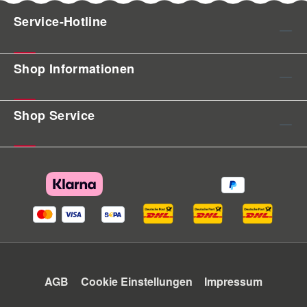
Service-Hotline
Shop Informationen
Shop Service
AGB
Cookie Einstellungen
Impressum