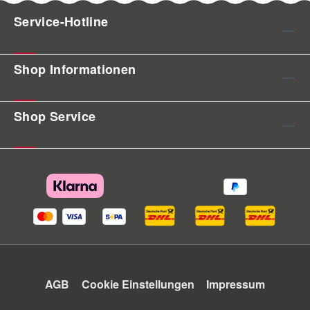
Service-Hotline
Shop Informationen
Shop Service
AGB
Cookie Einstellungen
Impressum