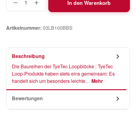
In den Warenkorb
Artikelnummer:
03LB100BBS
Beschreibung
Die Baureihen der TyeTec Loopblöcke : TyeTec
Loop-Produkte haben stets eins gemeinsam: Es
handelt sich um besonders leichte…
Mehr
Bewertungen