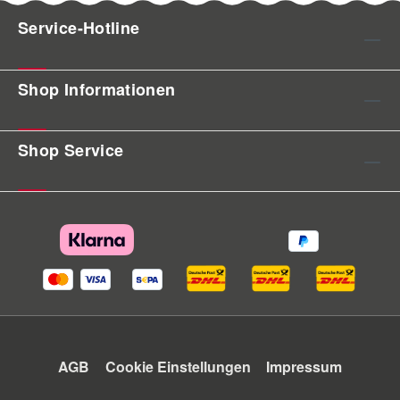
Service-Hotline
Shop Informationen
Shop Service
AGB
Cookie Einstellungen
Impressum