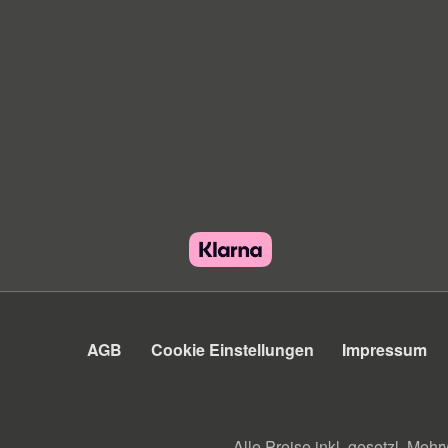
AGB
Cookie Einstellungen
Impressum
Alle Preise inkl. gesetzl. Mehr