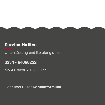
Service-Hotline
Unterstützung und Beratung unter:
0234 - 64066222
Mo.-Fr. 09:00 - 18:00 Uhr
Oder über unser
Kontaktformular
.