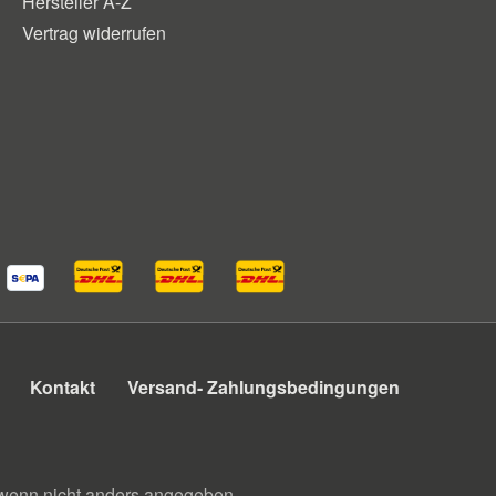
Hersteller A-Z
Vertrag widerrufen
Kontakt
Versand- Zahlungsbedingungen
enn nicht anders angegeben.