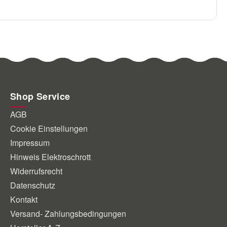
Shop Service
AGB
Cookie Einstellungen
Impressum
Hinweis Elektroschrott
Widerrufsrecht
Datenschutz
Kontakt
Versand- Zahlungsbedingungen