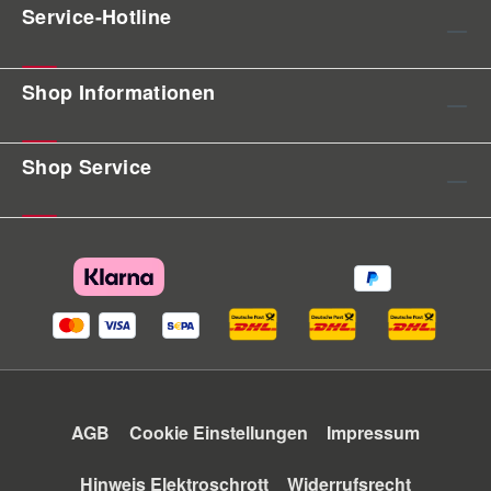
Service-Hotline
Shop Informationen
Shop Service
AGB
Cookie Einstellungen
Impressum
Hinweis Elektroschrott
Widerrufsrecht