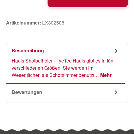
Artikelnummer:
LX302508
Beschreibung
Hauls Shotbeiholer - TyeTec Hauls gibt es in fünf
verschiedenen Größen. Sie werden im
Wesentlichen als Schottrimmer benutzt…
Mehr
Bewertungen