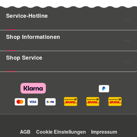
Service-Hotline
Shop Informationen
Shop Service
AGB
Cookie Einstellungen
Impressum