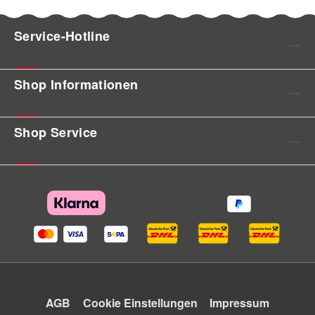
Service-Hotline
Shop Informationen
Shop Service
AGB
Cookie Einstellungen
Impressum