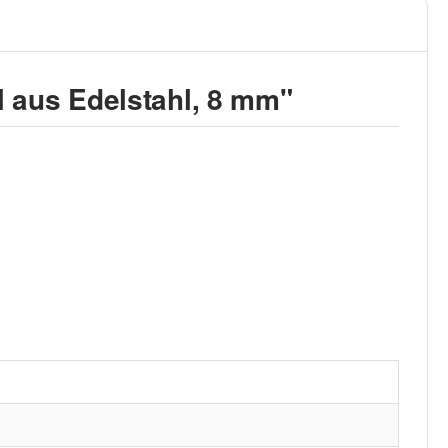
 aus Edelstahl, 8 mm"