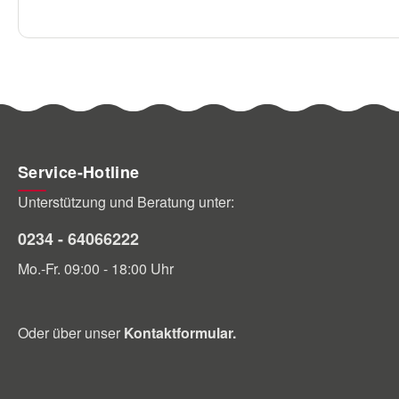
Service-Hotline
Unterstützung und Beratung unter:
0234 - 64066222
Mo.-Fr. 09:00 - 18:00 Uhr
Oder über unser
Kontaktformular
.