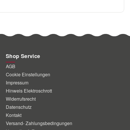
Shop Service
AGB
Cookie Einstellungen
Impressum
Hinweis Elektroschrott
Widerrufsrecht
Datenschutz
Kontakt
Versand- Zahlungsbedingungen