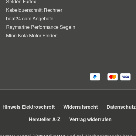
Seldén Furlex
Kabelquerschnitt Rechner
boat24.com Angebote
Raymarine Performance Segeln
Minn Kota Motor Finder
Hinweis Elektroschrott
Widerrufsrecht
Datenschutz
Hersteller A-Z
Vertrag widerrufen