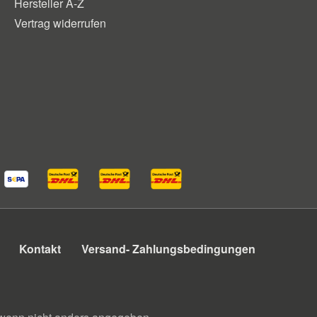
Hersteller A-Z
Vertrag widerrufen
Kontakt
Versand- Zahlungsbedingungen