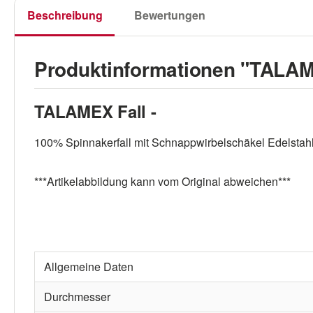
Beschreibung
Bewertungen
Produktinformationen "TALAME
TALAMEX Fall -
100% Spinnakerfall mit Schnappwirbelschäkel Edelstahl
***Artikelabbildung kann vom Original abweichen***
Allgemeine Daten
Durchmesser