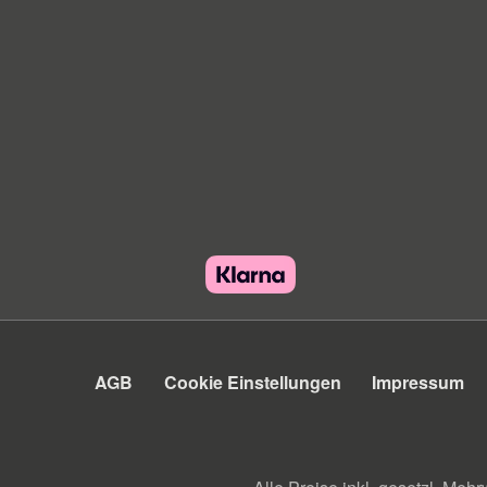
AGB
Cookie Einstellungen
Impressum