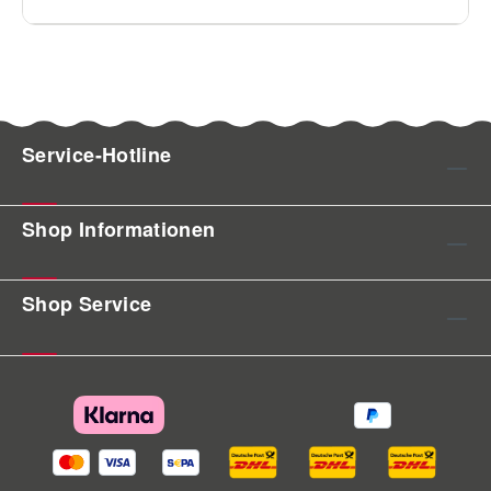
Service-Hotline
Shop Informationen
Shop Service