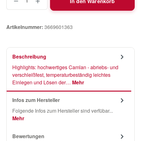
In den Warenkorb
Artikelnummer:
3669601363
Beschreibung
Highlights: hochwertiges Camlan - abriebs- und
verschleißfest, temperaturbeständig leichtes
Einlegen und Lösen der…
Mehr
Infos zum Hersteller
Folgende Infos zum Hersteller sind verfübar...
Mehr
Bewertungen