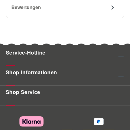
Bewertungen
Service-Hotline
Shop Informationen
Shop Service