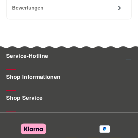
Bewertungen
Service-Hotline
Shop Informationen
Shop Service