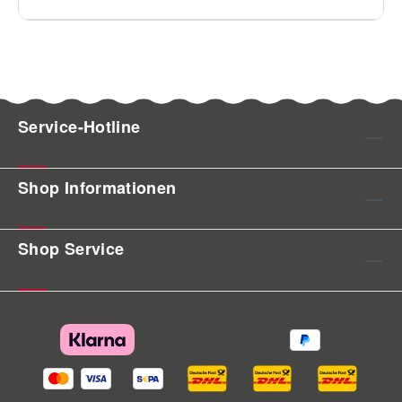
Service-Hotline
Shop Informationen
Shop Service