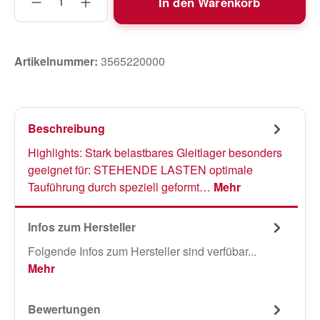
In den Warenkorb
Artikelnummer:
3565220000
Beschreibung
Highlights: Stark belastbares Gleitlager besonders
geeignet für: STEHENDE LASTEN optimale
Tauführung durch speziell geformt…
Mehr
Infos zum Hersteller
Folgende Infos zum Hersteller sind verfübar...
Mehr
Bewertungen