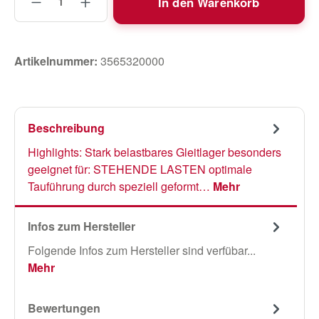
In den Warenkorb
Artikelnummer:
3565320000
Beschreibung
Highlights: Stark belastbares Gleitlager besonders
geeignet für: STEHENDE LASTEN optimale
Tauführung durch speziell geformt…
Mehr
Infos zum Hersteller
Folgende Infos zum Hersteller sind verfübar...
Mehr
Bewertungen