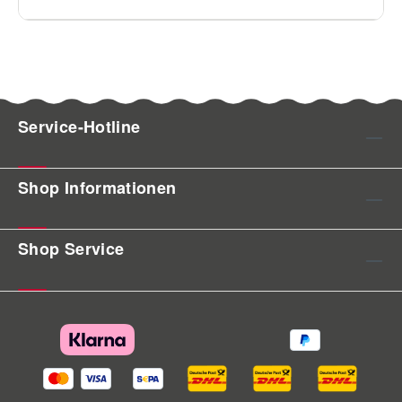
Service-Hotline
Shop Informationen
Shop Service