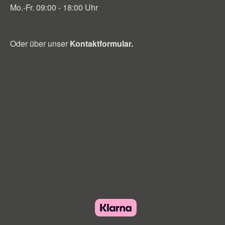
Mo.-Fr. 09:00 - 18:00 Uhr
Oder über unser
Kontaktformular
.