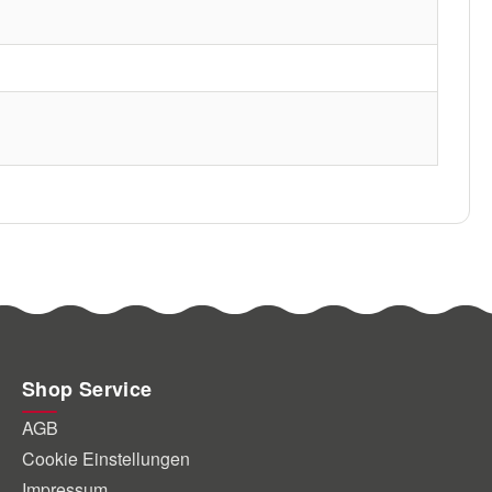
Shop Service
AGB
Cookie Einstellungen
Impressum