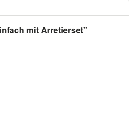
nfach mit Arretierset"