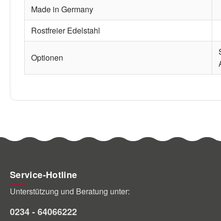
Made in Germany
Rostfreier Edelstahl
Optionen
Service-Hotline
Unterstützung und Beratung unter:
0234 - 64066222