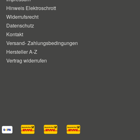
Hinweis Elektroschrott
Widerrufsrecht
Datenschutz
Kontakt
Versand- Zahlungsbedingungen
Hersteller A-Z
Vertrag widerrufen