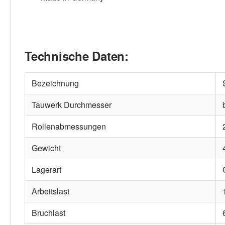
Technische Daten:
Bezeichnung
Tauwerk Durchmesser
Rollenabmessungen
Gewicht
Lagerart
Arbeitslast
Bruchlast