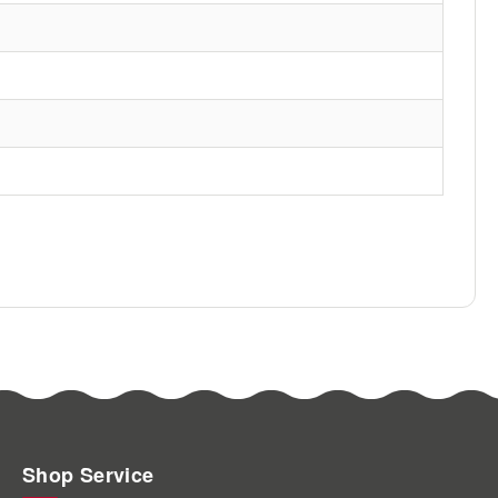
Shop Service