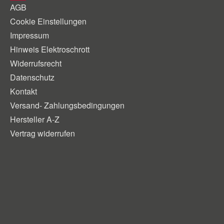
AGB
Cookie Einstellungen
Impressum
Hinweis Elektroschrott
Widerrufsrecht
Datenschutz
Kontakt
Versand- Zahlungsbedingungen
Hersteller A-Z
Vertrag widerrufen