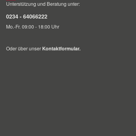
Unterstützung und Beratung unter:
0234 - 64066222
Mo.-Fr. 09:00 - 18:00 Uhr
Oder über unser
Kontaktformular
.