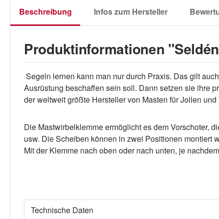
Beschreibung
Infos zum Hersteller
Bewert
Produktinformationen "Seldé
Segeln lernen kann man nur durch Praxis. Das gilt auch 
Ausrüstung beschaffen sein soll. Dann setzen sie ihre p
der weltweit größte Hersteller von Masten für Jollen 
Die Mastwirbelklemme ermöglicht es dem Vorschoter, die
usw. Die Scheiben können in zwei Positionen montiert 
Mit der Klemme nach oben oder nach unten, je nachdem,
Technische Daten