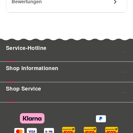
Bewertungen
Service-Hotline
Shop Informationen
Shop Service