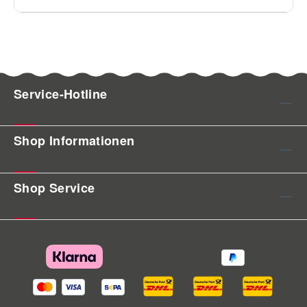
Service-Hotline
Shop Informationen
Shop Service