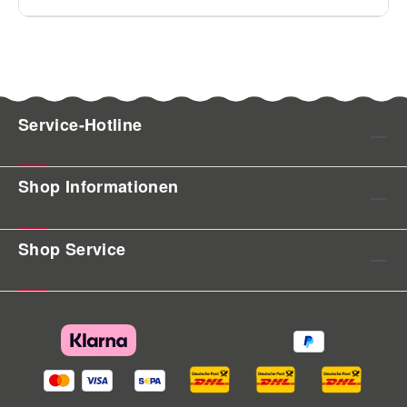
Service-Hotline
Shop Informationen
Shop Service