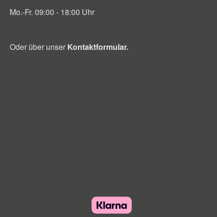
Mo.-Fr. 09:00 - 18:00 Uhr
Oder über unser
Kontaktformular
.