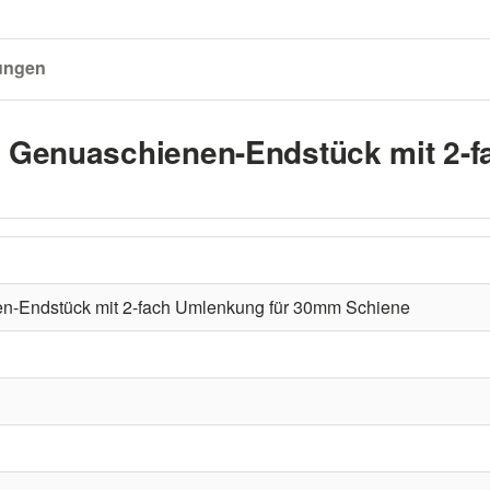
ungen
n Genuaschienen-Endstück mit 2-
n-Endstück mit 2-fach Umlenkung für 30mm Schiene