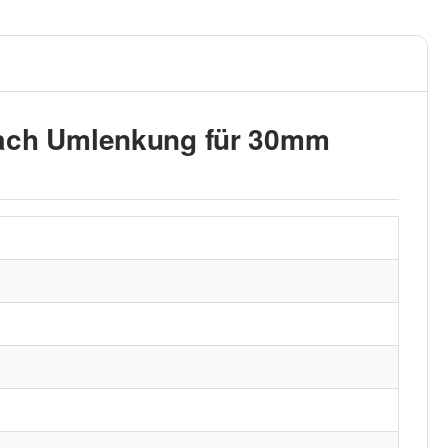
fach Umlenkung für 30mm