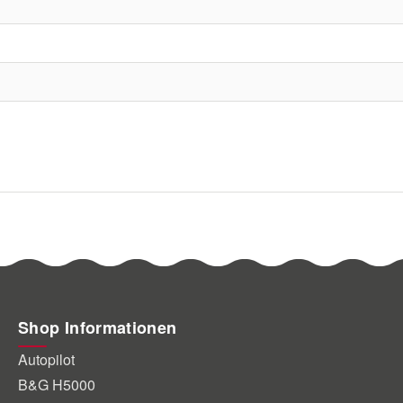
Shop Informationen
Autopilot
B&G H5000