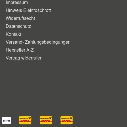
Impressum
Hinweis Elektroschrott
Widerrufsrecht
Datenschutz
Kontakt
Versand- Zahlungsbedingungen
Hersteller A-Z
Vertrag widerrufen