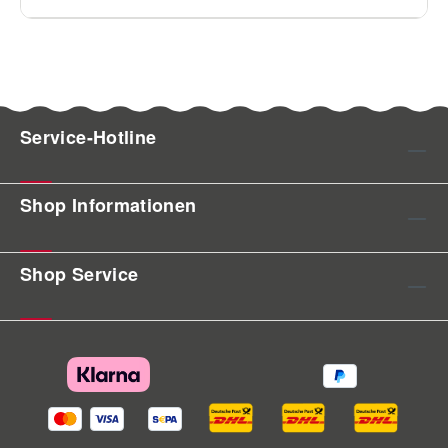
Service-Hotline
Shop Informationen
Shop Service