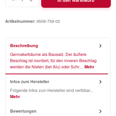
Artikelnummer:
9508-758-02
Beschreibung
Gennakerbäume als Bausatz. Der äußere
Beschlag ist montiert, für den inneren Beschlag
werden die Nieten (bei Alu) oder Schr…
Mehr
Infos zum Hersteller
Folgende Infos zum Hersteller sind verfübar...
Mehr
Bewertungen