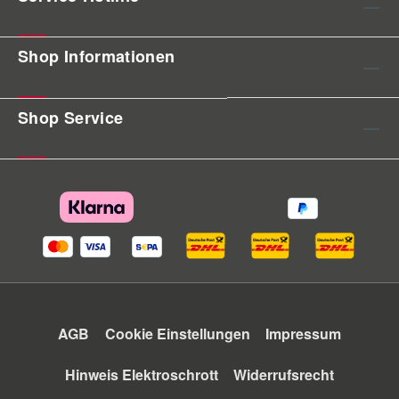
Shop Informationen
Shop Service
AGB
Cookie Einstellungen
Impressum
Hinweis Elektroschrott
Widerrufsrecht