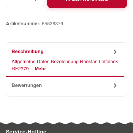
Artikelnummer:
65536379
Beschreibung
Allgemeine Daten Bezeichnung Ronstan Leitblock
RF2379…
Mehr
Bewertungen
Service-Hotline