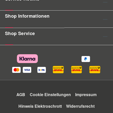
Shop Informationen
Shop Service
AGB
Cookie Einstellungen
Impressum
Hinweis Elektroschrott
Widerrufsrecht