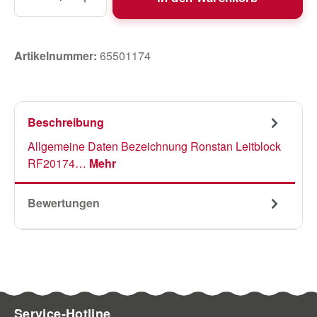
Artikelnummer:
65501174
Beschreibung
Allgemeine Daten Bezeichnung Ronstan Leitblock
RF20174…
Mehr
Bewertungen
Service-Hotline