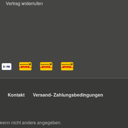
Vertrag widerrufen
Kontakt
Versand- Zahlungsbedingungen
enn nicht anders angegeben.