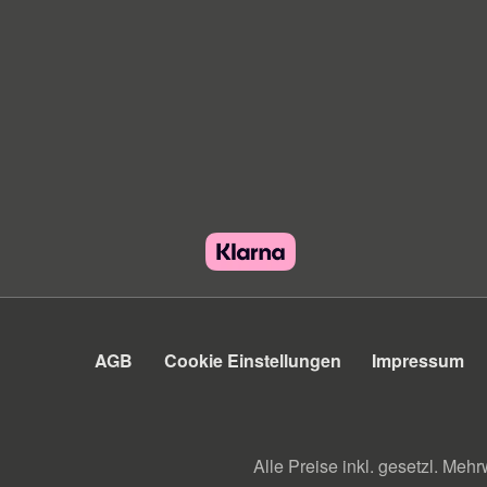
AGB
Cookie Einstellungen
Impressum
Alle Preise inkl. gesetzl. Mehr