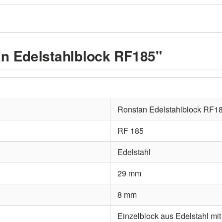
n Edelstahlblock RF185"
Ronstan Edelstahlblock RF1
RF 185
Edelstahl
29 mm
8 mm
Einzelblock aus Edelstahl mit