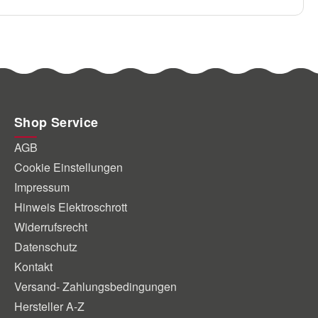
Shop Service
AGB
Cookie Einstellungen
Impressum
Hinweis Elektroschrott
Widerrufsrecht
Datenschutz
Kontakt
Versand- Zahlungsbedingungen
Hersteller A-Z