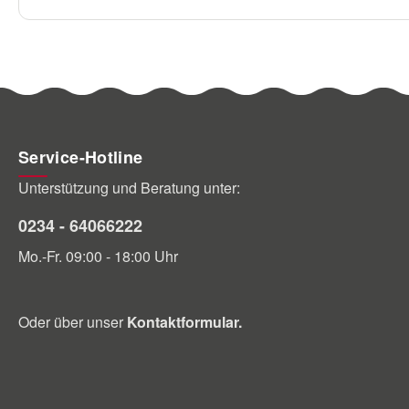
Service-Hotline
Unterstützung und Beratung unter:
0234 - 64066222
Mo.-Fr. 09:00 - 18:00 Uhr
Oder über unser
Kontaktformular
.