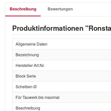
Beschreibung
Bewertungen
Produktinformationen "Ronsta
Allgemeine Daten
Bezeichnung
Hersteller Art.Nr.
Block Serie
Scheiben Ø
Für Tauwerk bis maximal
Beschreibung