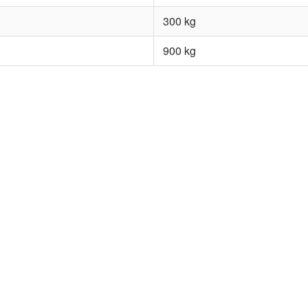
300 kg
900 kg