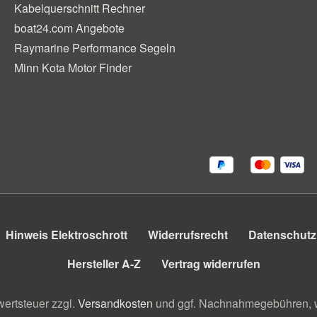
Kabelquerschnitt Rechner
boat24.com Angebote
Raymarine Performance Segeln
Minn Kota Motor Finder
Hinweis Elektroschrott
Widerrufsrecht
Datenschutz
Hersteller A-Z
Vertrag widerrufen
wertsteuer zzgl.
Versandkosten
und ggf. Nachnahmegebühren, w