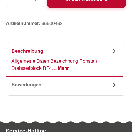
Artikelnummer:
65500468
Beschreibung
Allgemeine Daten Bezeichnung Ronstan
Drahtseilblock RF4…
Mehr
Bewertungen
Service-Hotline