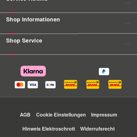
Shop Informationen
Shop Service
AGB
Cookie Einstellungen
Impressum
Hinweis Elektroschrott
Widerrufsrecht