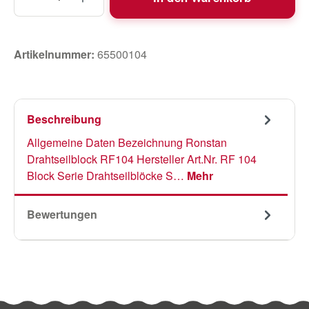
Artikelnummer:
65500104
Beschreibung
Allgemeine Daten Bezeichnung Ronstan
Drahtseilblock RF104 Hersteller Art.Nr. RF 104
Block Serie Drahtseilblöcke S…
Mehr
Bewertungen