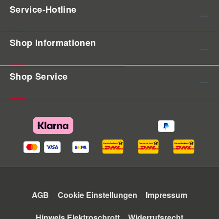
Service-Hotline
Shop Informationen
Shop Service
AGB
Cookie Einstellungen
Impressum
Hinweis Elektroschrott
Widerrufsrecht