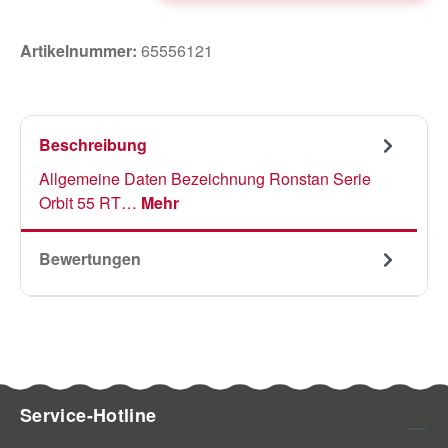
Artikelnummer:
65556121
Beschreibung
Allgemeine Daten Bezeichnung Ronstan Serie
Orbit 55 RT…
Mehr
Bewertungen
Service-Hotline