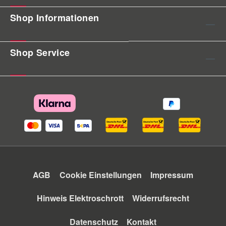
Shop Informationen
Shop Service
AGB
Cookie Einstellungen
Impressum
Hinweis Elektroschrott
Widerrufsrecht
Datenschutz
Kontakt