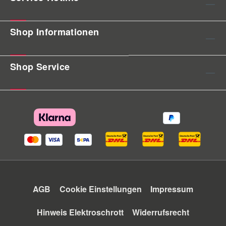
Shop Informationen
Shop Service
AGB
Cookie Einstellungen
Impressum
Hinweis Elektroschrott
Widerrufsrecht