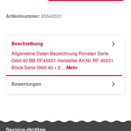
Artikelnummer:
65545531
Beschreibung
Allgemeine Daten Bezeichnung Ronstan Serie
Orbit 40 BB RF45531 Hersteller Art.Nr. RF 45531
Block Serie Orbit 40 + 2…
Mehr
Bewertungen
Service-Hotline