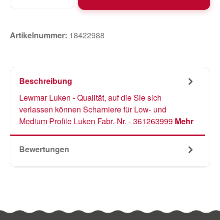
Artikelnummer:
18422988
Beschreibung
Lewmar Luken - Qualität, auf die Sie sich
verlassen können Scharniere für Low- und
Medium Profile Luken Fabr.-Nr. - 361263999
Mehr
Bewertungen