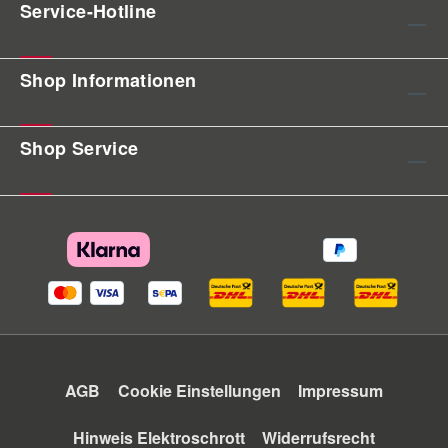
Service-Hotline
Shop Informationen
Shop Service
AGB
Cookie Einstellungen
Impressum
Hinweis Elektroschrott
Widerrufsrecht