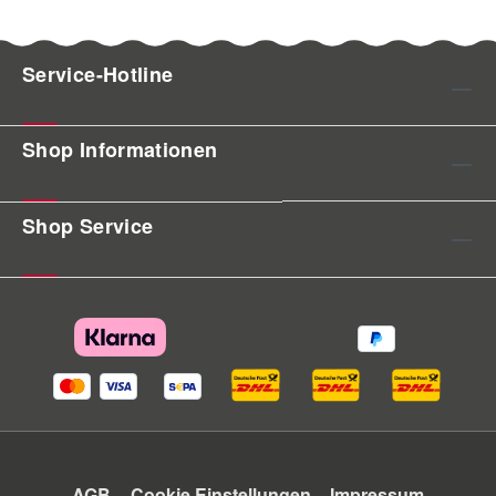
Service-Hotline
Shop Informationen
Shop Service
AGB
Cookie Einstellungen
Impressum