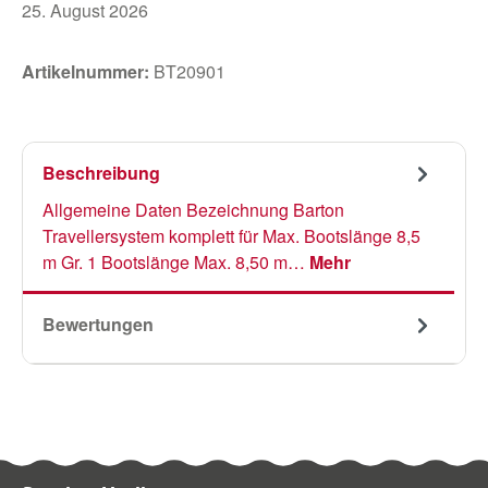
25. August 2026
Artikelnummer:
BT20901
Beschreibung
Allgemeine Daten Bezeichnung Barton
Travellersystem komplett für Max. Bootslänge 8,5
m Gr. 1 Bootslänge Max. 8,50 m…
Mehr
Bewertungen