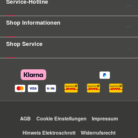
Service-Hotline
Shop Informationen
Shop Service
AGB
Cookie Einstellungen
Impressum
Hinweis Elektroschrott
Widerrufsrecht