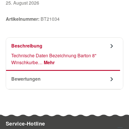
25. August 2026
Artikelnummer:
BT21034
Beschreibung
Technische Daten Bezeichnung Barton 8"
Winschkurbe…
Mehr
Bewertungen
Service-Hotline