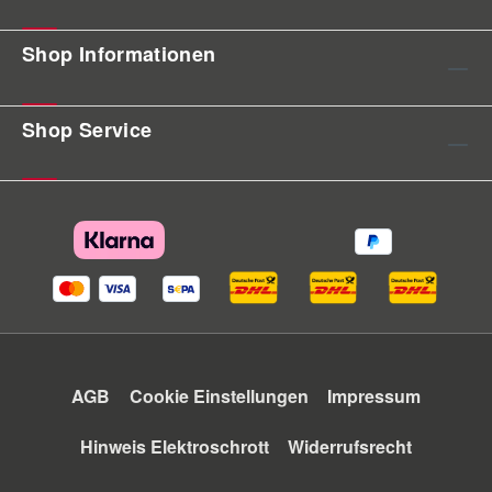
Shop Informationen
Shop Service
AGB
Cookie Einstellungen
Impressum
Hinweis Elektroschrott
Widerrufsrecht