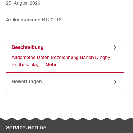
25. August 2026
Artikelnummer:
BT20116
Beschreibung
Allgemeine Daten Bezeichnung Barton Dinghy
Endbeschlag…
Mehr
Bewertungen
Service-Hotline