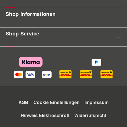
Shop Informationen
Shop Service
AGB
Cookie Einstellungen
Impressum
Hinweis Elektroschrott
Widerrufsrecht