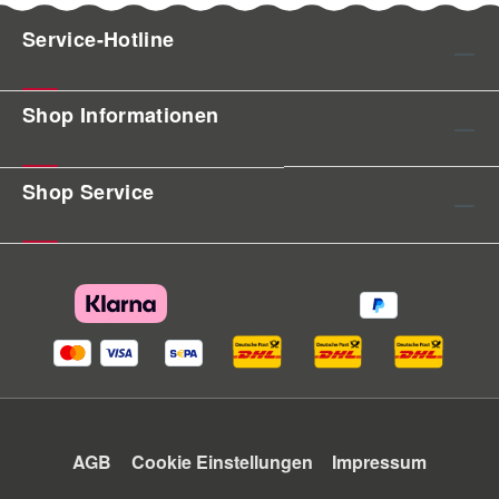
Service-Hotline
Shop Informationen
Shop Service
AGB
Cookie Einstellungen
Impressum