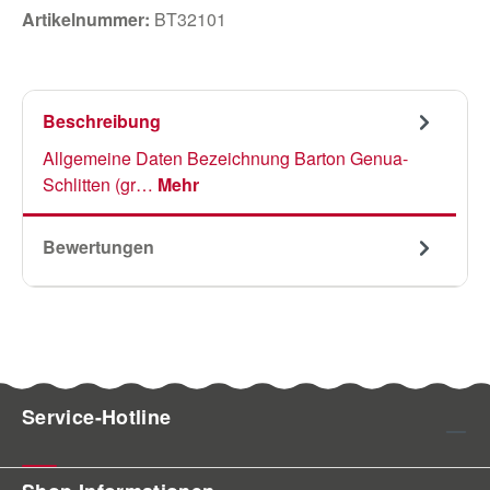
Artikelnummer:
BT32101
Beschreibung
Allgemeine Daten Bezeichnung Barton Genua-
Schlitten (gr…
Mehr
Bewertungen
Service-Hotline