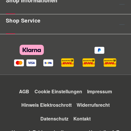
Shop Informationen
Shop Service
AGB
Cookie Einstellungen
Impressum
Hinweis Elektroschrott
Widerrufsrecht
Datenschutz
Kontakt