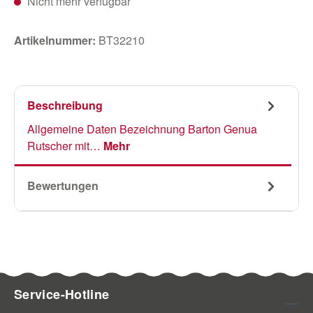
Nicht mehr verfügbar
Artikelnummer:
BT32210
Beschreibung
Allgemeine Daten Bezeichnung Barton Genua
Rutscher mit…
Mehr
Bewertungen
Service-Hotline