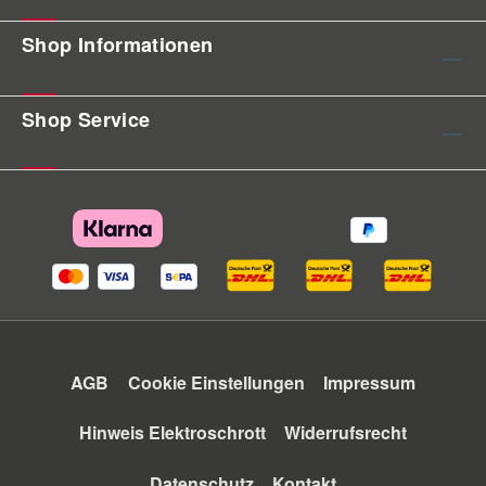
Shop Informationen
Shop Service
AGB
Cookie Einstellungen
Impressum
Hinweis Elektroschrott
Widerrufsrecht
Datenschutz
Kontakt