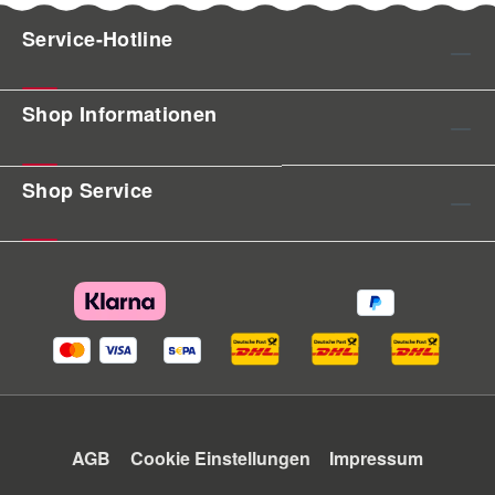
Service-Hotline
Shop Informationen
Shop Service
AGB
Cookie Einstellungen
Impressum