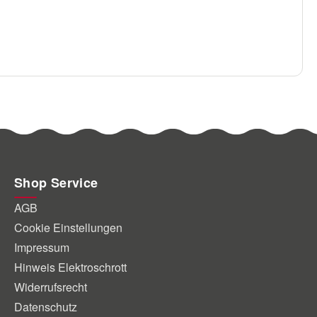
Shop Service
AGB
Cookie Einstellungen
Impressum
Hinweis Elektroschrott
Widerrufsrecht
Datenschutz