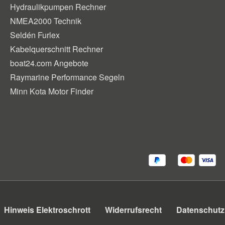
Hydraulikpumpen Rechner
NMEA2000 Technik
Seldén Furlex
Kabelquerschnitt Rechner
boat24.com Angebote
Raymarine Performance Segeln
Minn Kota Motor Finder
Hinweis Elektroschrott
Widerrufsrecht
Datenschutz