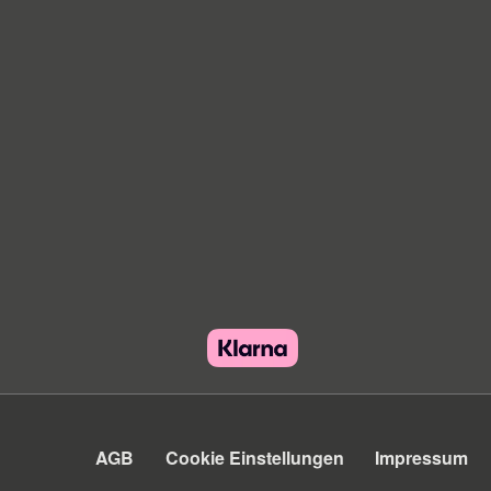
AGB
Cookie Einstellungen
Impressum