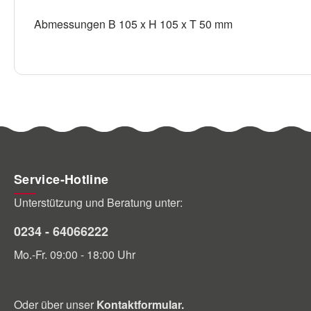
Abmessungen
B 105 x H 105 x T 50 mm
Service-Hotline
Unterstützung und Beratung unter:
0234 - 64066222
Mo.-Fr. 09:00 - 18:00 Uhr
Oder über unser
Kontaktformular
.