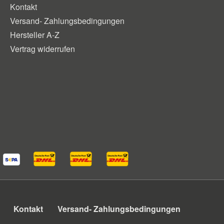
Kontakt
Versand- Zahlungsbedingungen
Hersteller A-Z
Vertrag widerrufen
Kontakt
Versand- Zahlungsbedingungen