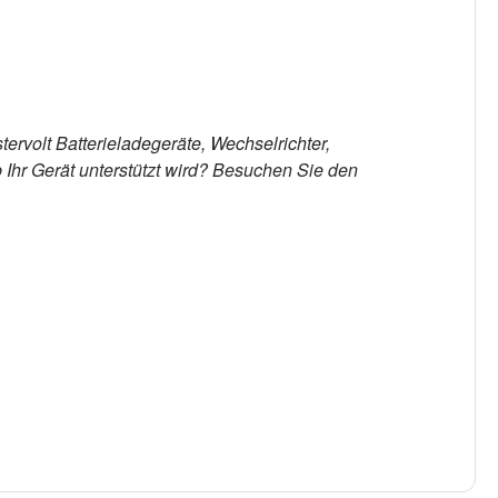
rvolt Batterieladegeräte, Wechselrichter,
 Ihr Gerät unterstützt wird? Besuchen Sie den