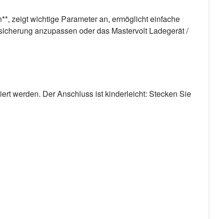
**, zeigt wichtige Parameter an, ermöglicht einfache
dsicherung anzupassen oder das Mastervolt Ladegerät /
t werden. Der Anschluss ist kinderleicht: Stecken Sie