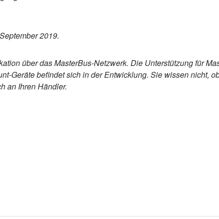
b September 2019.
tion über das MasterBus-Netzwerk. Die Unterstützung für Maste
t-Geräte befindet sich in der Entwicklung. Sie wissen nicht, ob
 an Ihren Händler.