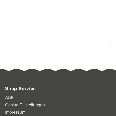
Shop Service
AGB
Cookie Einstellungen
Impressum