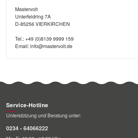
Mastervolt
Unterfeldring 7A
D-85256 VIERKIRCHEN
Tel.: +49 (0)8139 9999 159
Email: info@mastervolt.de
Service-Hotline
Unterstützung und Beratung unter:
0234 - 64066222