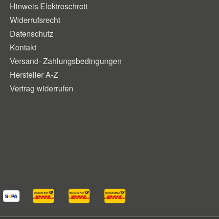
Hinweis Elektroschrott
Widerrufsrecht
Datenschutz
Kontakt
Versand- Zahlungsbedingungen
Hersteller A-Z
Vertrag widerrufen