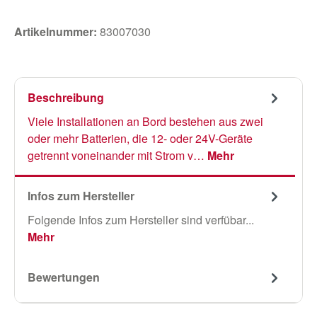
Artikelnummer:
83007030
Beschreibung
Viele Installationen an Bord bestehen aus zwei
oder mehr Batterien, die 12- oder 24V-Geräte
getrennt voneinander mit Strom v…
Mehr
Infos zum Hersteller
Folgende Infos zum Hersteller sind verfübar...
Mehr
Bewertungen