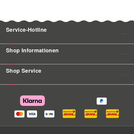
Service-Hotline
Shop Informationen
Shop Service