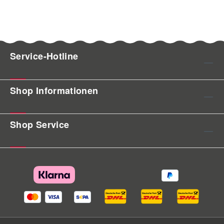
Service-Hotline
Shop Informationen
Shop Service