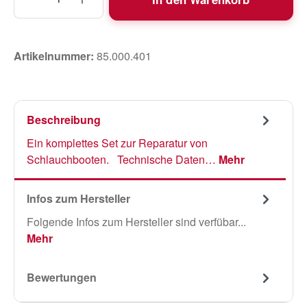
Artikelnummer:
85.000.401
Beschreibung
Ein komplettes Set zur Reparatur von
Schlauchbooten. Technische Daten…
Mehr
Infos zum Hersteller
Folgende Infos zum Hersteller sind verfübar...
Mehr
Bewertungen