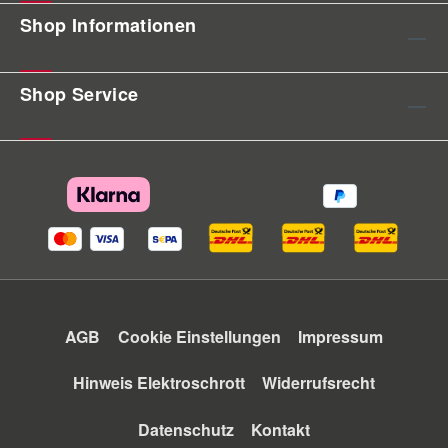
Shop Informationen
Shop Service
AGB
Cookie Einstellungen
Impressum
Hinweis Elektroschrott
Widerrufsrecht
Datenschutz
Kontakt