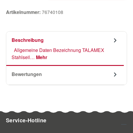
Artikelnummer:
76740108
Beschreibung
Allgemeine Daten Bezeichnung TALAMEX
Stahlseil…
Mehr
Bewertungen
Service-Hotline