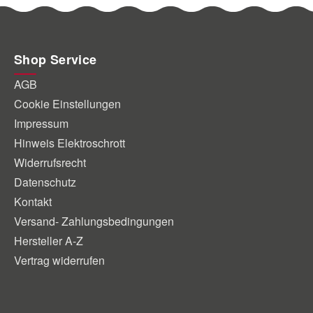
Shop Service
AGB
Cookie Einstellungen
Impressum
Hinweis Elektroschrott
Widerrufsrecht
Datenschutz
Kontakt
Versand- Zahlungsbedingungen
Hersteller A-Z
Vertrag widerrufen