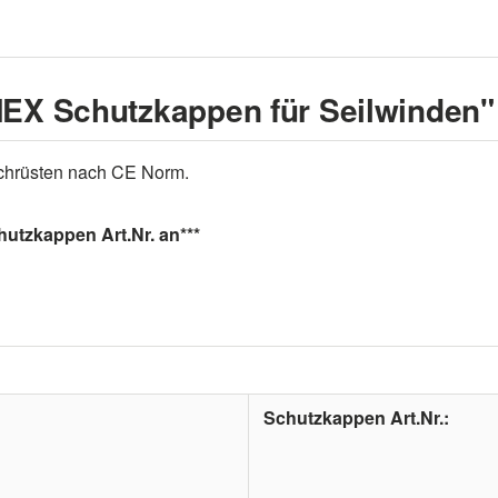
EX Schutzkappen für Seilwinden"
achrüsten nach CE Norm.
hutzkappen Art.Nr. an***
Schutzkappen Art.Nr.: