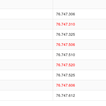
76.747.306
76.747.310
76.747.325
76.747.506
76.747.510
76.747.520
76.747.525
76.747.606
76.747.612