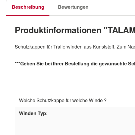
Beschreibung
Bewertungen
Produktinformationen "TALAM
Schutzkappen für Trailerwinden aus Kunststoff. Zum N
***Geben Sie bei Ihrer Bestellung die gewünschte Sc
Welche Schutzkappe für welche Winde ?
Winden Typ: