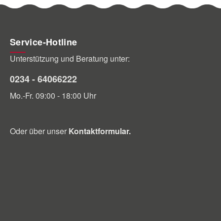
Service-Hotline
Unterstützung und Beratung unter:
0234 - 64066222
Mo.-Fr. 09:00 - 18:00 Uhr
Oder über unser
Kontaktformular
.