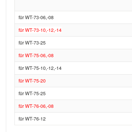
für WT-73-06,-08
für WT-73-10,-12,-14
für WT-73-25
für WT-75-06,-08
für WT-75-10,-12,-14
für WT-75-20
für WT-75-25
für WT-76-06,-08
für WT-76-12