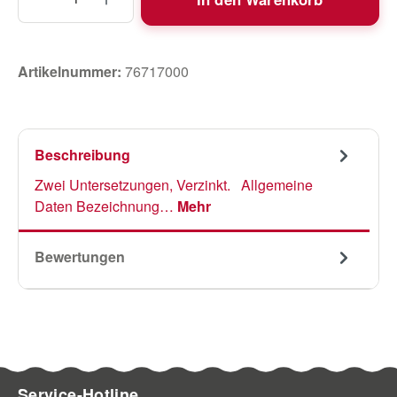
Artikelnummer:
76717000
Beschreibung
Zwei Untersetzungen, Verzinkt. Allgemeine
Daten Bezeichnung…
Mehr
Bewertungen
Service-Hotline