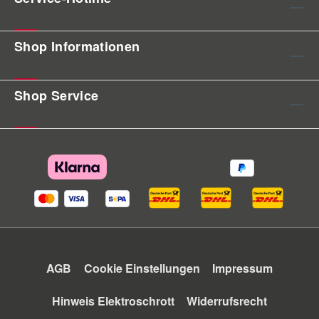
Shop Informationen
Shop Service
AGB
Cookie Einstellungen
Impressum
Hinweis Elektroschrott
Widerrufsrecht