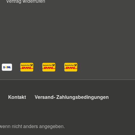
Vertrag widerrufen
Kontakt
Versand- Zahlungsbedingungen
enn nicht anders angegeben.