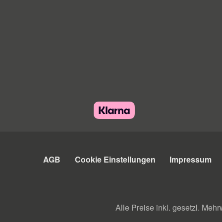
AGB
Cookie Einstellungen
Impressum
Alle Preise inkl. gesetzl. Mehr