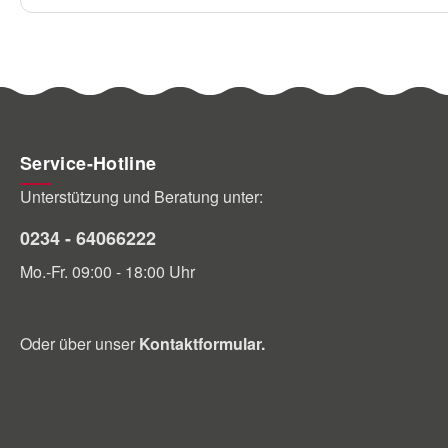
Service-Hotline
Unterstützung und Beratung unter:
0234 - 64066222
Mo.-Fr. 09:00 - 18:00 Uhr
Oder über unser
Kontaktformular
.