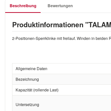
Beschreibung
Bewertungen
Produktinformationen "TALAM
2-Positionen-Sperrklinke mit freilauf. Winden in beiden 
Allgemeine Daten
Bezeichnung
Kapazität (rollende Last)
Untersetzung