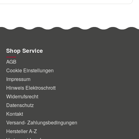
Shop Service
AGB
Cookie Einstellungen
Impressum
Hinweis Elektroschrott
Widerrufsrecht
Datenschutz
Kontakt
Versand- Zahlungsbedingungen
Hersteller A-Z