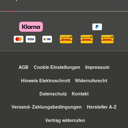
AGB
Cookie Einstellungen
Impressum
Hinweis Elektroschrott
Widerrufsrecht
Datenschutz
Kontakt
Versand- Zahlungsbedingungen
Hersteller A-Z
Vertrag widerrufen