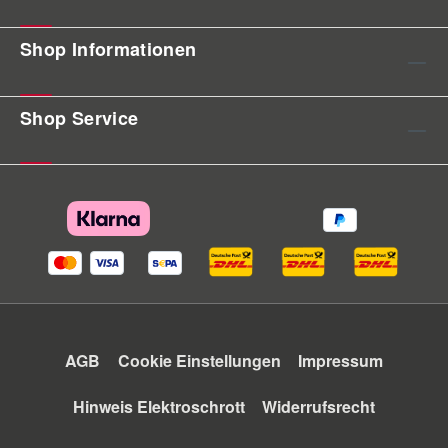
Shop Informationen
Shop Service
AGB
Cookie Einstellungen
Impressum
Hinweis Elektroschrott
Widerrufsrecht