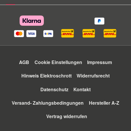
AGB
Cookie Einstellungen
Impressum
Hinweis Elektroschrott
Widerrufsrecht
Datenschutz
Kontakt
Versand- Zahlungsbedingungen
Hersteller A-Z
Vertrag widerrufen